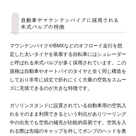
自動車やマウンテンバイクに採用される
米式バルブの特徴
マウンテンバイクやBMXなどのオフロード走行を想
定した太いタイヤを装着する自転車にはシュレーダー
と呼ばれる米式バルブが多く採用されています。この
規格は自動車やオートバイのタイヤと全く同じ構造を
しており非常に頑丈で折れにくく大量の空気をスムー
ズに充填できるのが大きな特徴です。
ガソリンスタンドに設置されている自動車用の空気入
れをそのまま利用できるという利点がありツーリング
中の出先でも空気の補充が比較的容易です。空気を入
れる際は先端のキャップを外してポンプのヘッドを奥