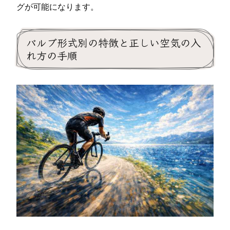
グが可能になります。
バルブ形式別の特徴と正しい空気の入
れ方の手順