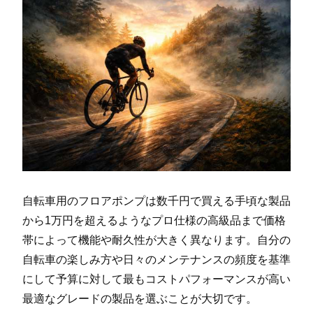
自転車用のフロアポンプは数千円で買える手頃な製品
から1万円を超えるようなプロ仕様の高級品まで価格
帯によって機能や耐久性が大きく異なります。自分の
自転車の楽しみ方や日々のメンテナンスの頻度を基準
にして予算に対して最もコストパフォーマンスが高い
最適なグレードの製品を選ぶことが大切です。