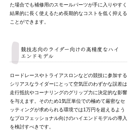
た場合でも補修用のスモールパーツが手に入りやすく
結果的に長く使えるため長期的なコストを低く抑える
ことができます。
競技志向のライダー向けの高精度なハイ
エンドモデル
ロードレースやトライアスロンなどの競技に参加する
シリアスなライダーにとって空気圧のわずかな誤差は
走行抵抗やコーナリングのグリップ力に決定的な影響
を与えます。そのため1気圧単位での極めて厳密なセ
ッティングが求められる環境では1万円を超えるよう
なプロフェッショナル向けのハイエンドモデルの導入
を検討すべきです。