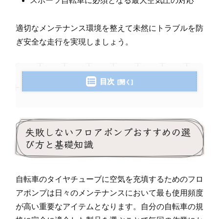
スポーツ自転車に必須となる最大空気圧の対応
適切なメンテナンス環境を整えて未然にトラブルを防
ぎ安全な走行を実現しましょう。
目次
失敗しないフロアポンプおすすめの選
び方と基礎知識
自転車のタイヤチューブに空気を充填するためのフロ
アポンプは日々のメンテナンスにおいて最も使用頻度
が高い重要なアイテムとなります。自分の自転車の規