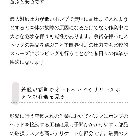
選ぶと安心です。
最大対応圧力が低いポンプで無理に高圧まで入れよう
とすると本体の故障の原因になるだけでなく作業中に
大きな危険を伴う可能性があります。余裕を持ったス
ペックの製品を選ぶことで限界付近の圧力でも比較的
スムーズにポンピングを行うことができ日々の作業が
快適になります。
着脱が簡単なオートヘッドやリリースボ
タンの有無を見る
頻繁に行う空気入れの作業においてバルブにポンプの
ヘッドを接続する工程は最も手間がかかりやすく部品
の破損リスクも高いデリケートな部分です。最新のフ