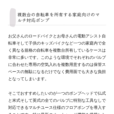
複数台の自転車を所有する家庭向けのマ
ルチ対応ポンプ
お父さんのロードバイクとお母さんの電動アシスト自
転車そして子供のキッズバイクなど一つの家庭内で全
く異なる規格の自転車を複数台所有しているケースは
非常に多いです。このような環境でそれぞれのバルブ
に合わせた専用の空気入れを複数用意するのは保管ス
ペースの無駄になるだけでなく費用面でも大きな負担
となってしまいます。
そこでおすすめしたいのが一つのポンプヘッドで仏式
と米式そして英式の全てのバルブに特別な工具なしで
対応できるマルチユース仕様のフロアポンプを導入す