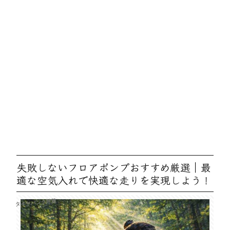
失敗しないフロアポンプおすすめ厳選｜最
適な空気入れで快適な走りを実現しよう！
タイヤパンク対策