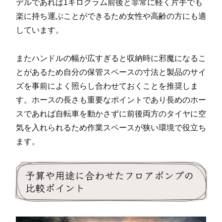
デルであれば1キログラム前後と非常に軽く片手でも
楽に持ち運ぶことができるため女性や高齢の方にも適
しています。
またハンドルの幅が広すぎると収納時に邪魔になるこ
とがあるため自分の保管スペースの寸法と製品のサイ
ズを事前によく照らし合わせておくことを推奨しま
す。ホースの長さも重要なポイントであり長めのホー
スであれば自転車を動かさずに前後両方のタイヤに空
気を入れられるため作業スペースが狭い環境で役立ち
ます。
予算や用途に合わせたフロアポンプの
比較ポイント