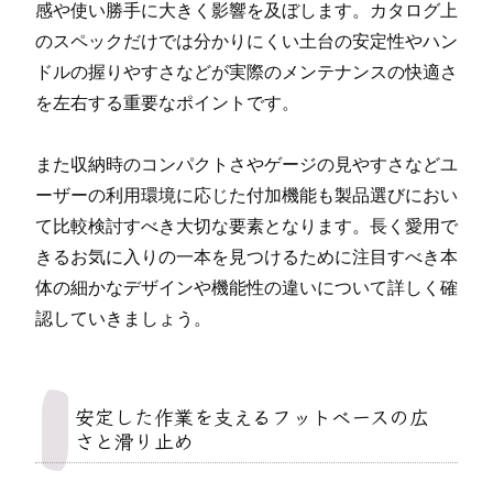
感や使い勝手に大きく影響を及ぼします。カタログ上
のスペックだけでは分かりにくい土台の安定性やハン
ドルの握りやすさなどが実際のメンテナンスの快適さ
を左右する重要なポイントです。
また収納時のコンパクトさやゲージの見やすさなどユ
ーザーの利用環境に応じた付加機能も製品選びにおい
て比較検討すべき大切な要素となります。長く愛用で
きるお気に入りの一本を見つけるために注目すべき本
体の細かなデザインや機能性の違いについて詳しく確
認していきましょう。
安定した作業を支えるフットベースの広
さと滑り止め