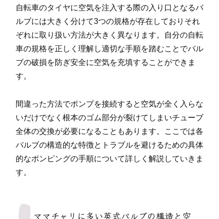
自転車のタイヤに空気を注入する際の入り口となるバ
ルブには大きく分けて3つの規格が存在しておりそれ
ぞれに取り扱い方法が大きく異なります。自分の自転
車の規格を正しく理解し適切な手順を踏むことでバル
ブの破損を防ぎ安全に空気を充填することができま
す。
間違った方法でポンプを接続すると空気が全く入らな
いだけでなく根本のゴム部分が裂けてしまいチューブ
全体の交換が必要になることもあります。ここでは各
バルブの構造的な特徴とトラブルを避けるための具体
的なポンピングの手順について詳しく解説していきま
す。
ママチャリに多い英式バルブの構造と空