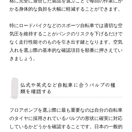
格に完全に適合した製品を選ぶことで毎回の作業にか
かる身体的な負担を大幅に軽減することができます。
特にロードバイクなどのスポーツ自転車では適切な空
気圧を維持することがパンクのリスクを下げるだけで
なく走行性能そのものを引き出す鍵となります。空気
入れを選ぶ際の基本的な確認項目を順番に押さえてい
きましょう。
仏式や英式など自転車に合うバルブの種
類を確認する
フロアポンプを選ぶ際に最も重要なのは自分の自転車
のタイヤに採用されているバルブの形状に確実に対応
しているかどうかを確認することです。日本の一般的