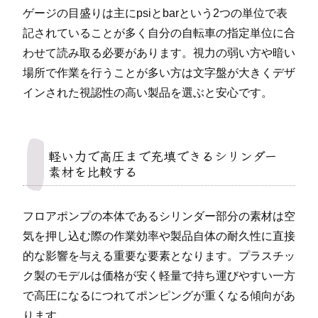
ゲージの目盛りは主にpsiとbarという2つの単位で表
記されていることが多く自分の自転車の指定単位に合
わせて読み取る必要があります。視力の弱い方や暗い
場所で作業を行うことが多い方は文字盤が大きくデザ
インされた視認性の高い製品を選ぶと安心です。
軽い力で高圧まで充填できるシリンダー
素材を比較する
フロアポンプの本体であるシリンダー部分の素材は空
気を押し込む際の作業効率や製品自体の耐久性に直接
的な影響を与える重要な要素となります。プラスチッ
ク製のモデルは価格が安く軽量で持ち運びやすい一方
で高圧になるにつれてポンピングが重くなる傾向があ
ります。