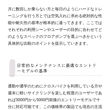
月に数回しか乗らない方と毎日のようにハードなトレ
ーニングを行う方とでは空気入れに求める絶対的な性
能や耐久性の基準が根本的に違ってきます。ここでは
それぞれの利用シーンやユーザーの目的に合わせてど
のようなスペックのフロアポンプを選ぶべきかという
具体的な比較のポイントを提示していきます。
日常的なメンテナンスに最適なエントリ
ーモデルの基準
通勤や通学のためにクロスバイクを利用している方や
週末に軽いサイクリングを楽しむ程度のユーザーであ
れば3000円から5000円前後のエントリーモデルで十
分に対応可能です。この価格帯の製品でも現在の主流