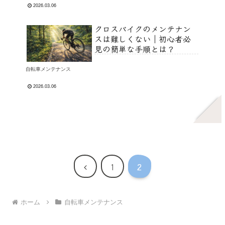
2026.03.06
クロスバイクのメンテナン
スは難しくない｜初心者必
見の簡単な手順とは？
自転車メンテナンス
2026.03.06
前
1
2
へ
ホーム
自転車メンテナンス