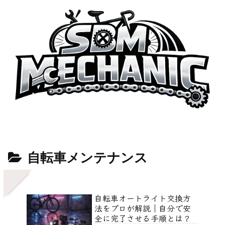
自転車メンテナンス
自転車オートライト交換方
法をプロが解説｜自分で安
全に完了させる手順とは？