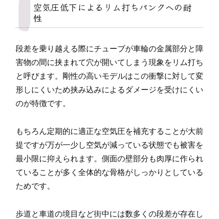
空気圧低下によるリム打ちパンクへの耐
性
段差を乗り越える際にチューブが車輪の金属部分と障
害物の間に挟まれて穴が開いてしまう現象をリム打ち
と呼びます。剛性の高いモデルはこの衝撃に対して変
形しにくいため挟み込みによるダメージを受けにくい
のが特徴です。
もちろん定期的に適正な空気圧を補充することが大前
提ですが万が一少し空気が減っている状態でも被害を
最小限に抑えられます。側面の壁部分も肉厚に作られ
ていることが多く全体的な骨格がしっかりとしている
ためです。
歩道と車道の境目など街中には数多くの段差が存在し