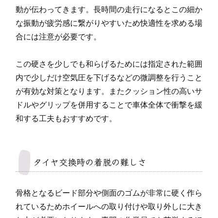
動が伝わってきます。長時間の走行になるとこの細か
な振動が疲労感に繋がりやすいため快適性を求める場
合には注意が必要です。
この硬さを少しでも和らげるためには指定された範囲
内で少しだけ空気圧を下げるなどの微調整を行うこと
が有効な対策となります。またクッション性の高いサ
ドルやグリップを併用することで車体全体で衝撃を緩
和する工夫もおすすめです。
タイヤ交換時の着脱の難しさ
骨格となるビード部分や側面のゴムが非常に硬く作ら
れているためホイールへの取り付けや取り外しに大き