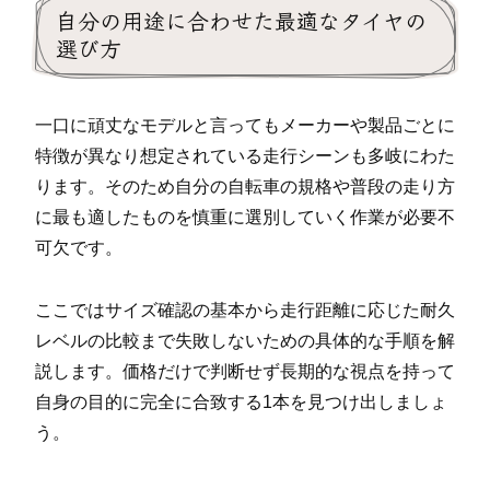
自分の用途に合わせた最適なタイヤの
選び方
一口に頑丈なモデルと言ってもメーカーや製品ごとに
特徴が異なり想定されている走行シーンも多岐にわた
ります。そのため自分の自転車の規格や普段の走り方
に最も適したものを慎重に選別していく作業が必要不
可欠です。
ここではサイズ確認の基本から走行距離に応じた耐久
レベルの比較まで失敗しないための具体的な手順を解
説します。価格だけで判断せず長期的な視点を持って
自身の目的に完全に合致する1本を見つけ出しましょ
う。