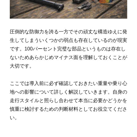
圧倒的な防御力を誇る一方でその頑丈な構造ゆえに発
生してしまういくつかの弱点も存在しているのが現実
です。100パーセント完璧な部品というものは存在し
ないためあらかじめマイナス面を理解しておくことが
大切です。
ここでは導入前に必ず確認しておきたい重量や乗り心
地への影響について詳しく解説していきます。自身の
走行スタイルと照らし合わせて本当に必要かどうかを
慎重に検討するための判断材料としてお役立てくださ
い。