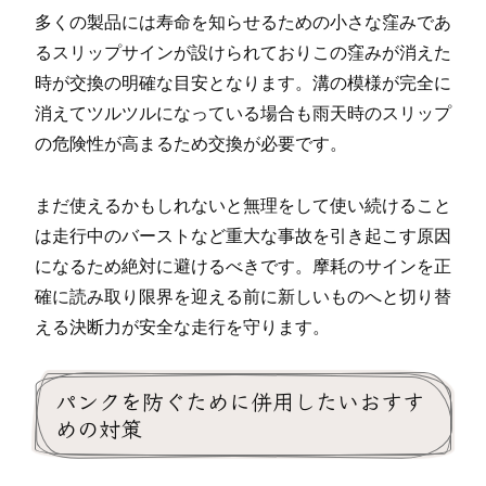
多くの製品には寿命を知らせるための小さな窪みであ
るスリップサインが設けられておりこの窪みが消えた
時が交換の明確な目安となります。溝の模様が完全に
消えてツルツルになっている場合も雨天時のスリップ
の危険性が高まるため交換が必要です。
まだ使えるかもしれないと無理をして使い続けること
は走行中のバーストなど重大な事故を引き起こす原因
になるため絶対に避けるべきです。摩耗のサインを正
確に読み取り限界を迎える前に新しいものへと切り替
える決断力が安全な走行を守ります。
パンクを防ぐために併用したいおすす
めの対策