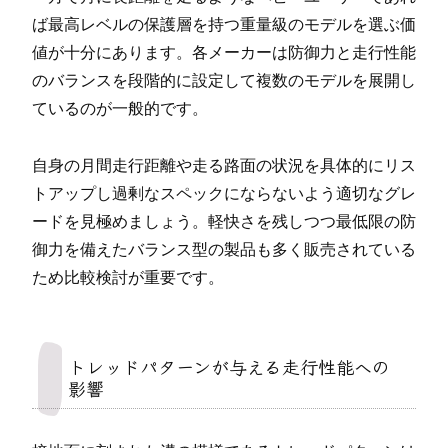
ば最高レベルの保護層を持つ重量級のモデルを選ぶ価
値が十分にあります。各メーカーは防御力と走行性能
のバランスを段階的に設定して複数のモデルを展開し
ているのが一般的です。
自身の月間走行距離や走る路面の状況を具体的にリス
トアップし過剰なスペックにならないよう適切なグレ
ードを見極めましょう。軽快さを残しつつ最低限の防
御力を備えたバランス型の製品も多く販売されている
ため比較検討が重要です。
トレッドパターンが与える走行性能への
影響