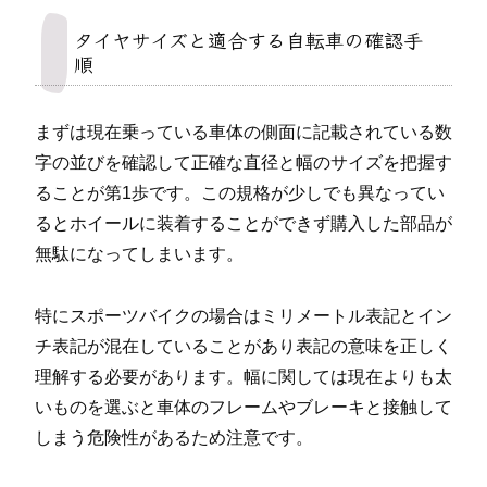
タイヤサイズと適合する自転車の確認手
順
まずは現在乗っている車体の側面に記載されている数
字の並びを確認して正確な直径と幅のサイズを把握す
ることが第1歩です。この規格が少しでも異なってい
るとホイールに装着することができず購入した部品が
無駄になってしまいます。
特にスポーツバイクの場合はミリメートル表記とイン
チ表記が混在していることがあり表記の意味を正しく
理解する必要があります。幅に関しては現在よりも太
いものを選ぶと車体のフレームやブレーキと接触して
しまう危険性があるため注意です。