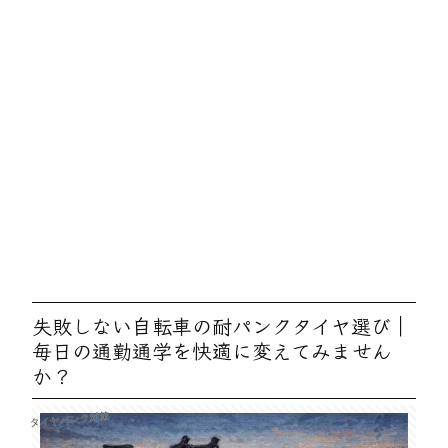
失敗しない自転車の耐パンクタイヤ選び｜
毎日の通勤通学を快適に変えてみません
か？
タイヤパンク対策