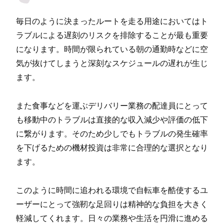
毎日のように決まったルートを走る用途においてはト
ラブルによる遅刻のリスクを排除することが最も重要
になります。時間が限られている朝の通勤時などに空
気が抜けてしまうと深刻なスケジュールの遅れが生じ
ます。
また食事などを運ぶデリバリー業務の配達員にとって
も移動中のトラブルは直接的な収入減少や評価の低下
に繋がります。そのため少しでもトラブルの発生確率
を下げるための機材投資は非常に合理的な選択となり
ます。
このように時間に追われる環境で自転車を酷使するユ
ーザーにとって強靭な足回りは精神的な負担を大きく
軽減してくれます。日々の業務や生活を円滑に進める