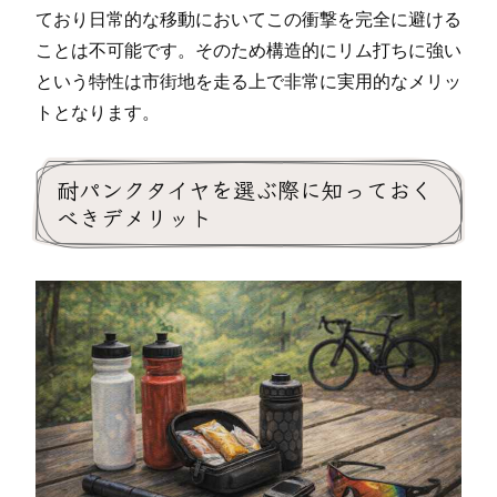
ており日常的な移動においてこの衝撃を完全に避ける
ことは不可能です。そのため構造的にリム打ちに強い
という特性は市街地を走る上で非常に実用的なメリッ
トとなります。
耐パンクタイヤを選ぶ際に知っておく
べきデメリット