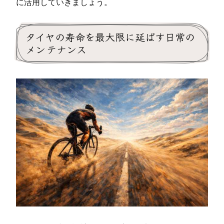
に活用していきましょう。
タイヤの寿命を最大限に延ばす日常の
メンテナンス