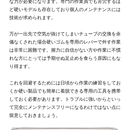
な力が必要になります。専門の作業員でも苦労するほ
ど硬いモデルも存在しており個人のメンテナンスには
技術が求められます。
万が一出先で空気が抜けてしまいチューブの交換を余
儀なくされた場合硬いゴムを専用のレバーで外す作業
は非常に困難です。握力に自信がない方や作業に不慣
れな方にとっては予期せぬ足止めを食らう原因にもな
り得ます。
これを回避するためには日頃から作業の練習をしてお
くか硬い製品でも簡単に着脱できる専用の工具を携帯
しておく必要があります。トラブルに強いからといっ
て完全にメンテナンスフリーになるわけではない点に
留意しておきましょう。