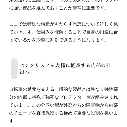
に強い部品を選んでおくことが非常に重要です。
ここでは特殊な構造がもたらす恩恵について詳しく見
ていきます。仕組みを理解することで自身の用途に合
っているかを冷静に判断できるようになります。
パンクリスクを大幅に軽減する内部の仕
組み
自転車の足元を支える一般的な製品とは異なり接地部
分の内部に特殊で強靭なプロテクター層が組み込まれ
ています。この分厚い層が外部からの障害物から内部
のチューブを直接保護する極めて重要な役割を担いま
す。