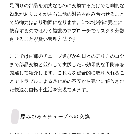
足回りの部品を頑丈なものに交換するだけでも劇的な
効果がありますがさらに他の対策を組み合わせること
で防御力はより強固になります。1つの技術に完全に
依存するのではなく複数のアプローチでリスクを分散
させることが賢い管理方法です。
ここでは内部のチューブ選びから日々の走り方のコツ
まで部品交換と並行して実践したい効果的な予防策を
厳選して紹介します。これらを総合的に取り入れるこ
とでトラブルによる足止めの不安から完全に解放され
た快適な自転車生活を実現できます。
厚みのあるチューブへの交換