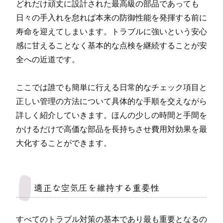
どれだけ頑丈に設計された最高級の部品であっても
日々の手入れを怠れば本来の防御性能を発揮する前に
寿命を迎えてしまいます。トラブルに強いという安心
感に甘えることなく基本的な点検を継続することが安
全への近道です。
ここでは誰でも簡単に行える日常的なチェック項目と
正しい管理の方法について具体的な手順を交えながら
詳しく紹介していきます。ほんの少しの時間と手間を
かけるだけで高価な部品を長持ちさせ費用対効果を最
大化することができます。
適正な空気圧を維持する重要性
すべてのトラブル対策の基本であり最も重要となるの