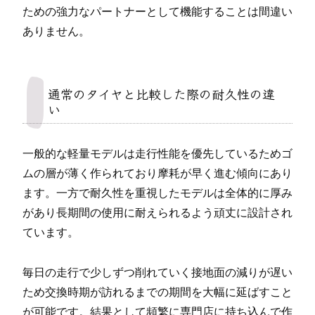
ための強力なパートナーとして機能することは間違い
ありません。
通常のタイヤと比較した際の耐久性の違
い
一般的な軽量モデルは走行性能を優先しているためゴ
ムの層が薄く作られており摩耗が早く進む傾向にあり
ます。一方で耐久性を重視したモデルは全体的に厚み
があり長期間の使用に耐えられるよう頑丈に設計され
ています。
毎日の走行で少しずつ削れていく接地面の減りが遅い
ため交換時期が訪れるまでの期間を大幅に延ばすこと
が可能です。結果として頻繁に専門店に持ち込んで作