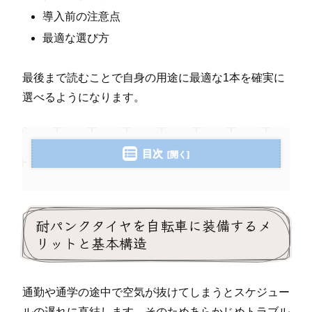
導入前の注意点
最適な選び方
最後まで読むことで自身の用途に最適な1本を確実に
選べるようになります。
目次
耐パンクタイヤを自転車に装備するメ
リットと基本構造
通勤や通学の途中で空気が抜けてしまうとスケジュー
ルの遅れに直結します。そのためあらかじめトラブル