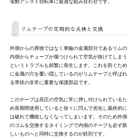
電動アシスト自転車に最適な組み合わせです。
リムテープの定期的な点検と交換
外側からの異物ではなく車輪の金属部分であるリムの
内側からチューブが傷つけられて空気が抜けてしまう
というトラブルも頻繁に発生します。これを防ぐため
に金属の穴を覆い隠しているのがリムテープと呼ばれ
る帯状の非常に重要な保護部品です。
このテープは高圧の空気に常に押し付けられているた
め長期間使用していると徐々に凹んで劣化し最終的に
は破れて機能しなくなってしまいます。そのため外側
のゴムを交換するタイミングで内側のテープも必ず新
しいものへと同時に交換するのが鉄則です。