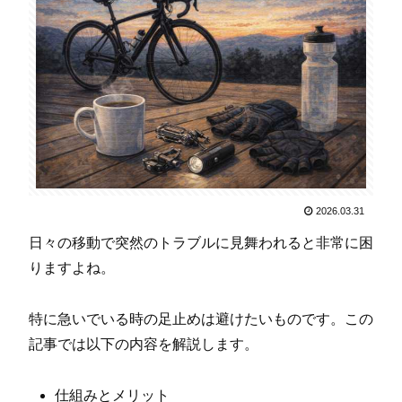
2026.03.31
日々の移動で突然のトラブルに見舞われると非常に困
りますよね。
特に急いでいる時の足止めは避けたいものです。この
記事では以下の内容を解説します。
仕組みとメリット