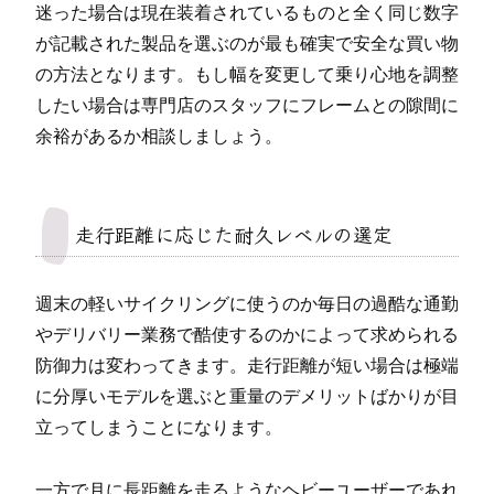
迷った場合は現在装着されているものと全く同じ数字
が記載された製品を選ぶのが最も確実で安全な買い物
の方法となります。もし幅を変更して乗り心地を調整
したい場合は専門店のスタッフにフレームとの隙間に
余裕があるか相談しましょう。
走行距離に応じた耐久レベルの選定
週末の軽いサイクリングに使うのか毎日の過酷な通勤
やデリバリー業務で酷使するのかによって求められる
防御力は変わってきます。走行距離が短い場合は極端
に分厚いモデルを選ぶと重量のデメリットばかりが目
立ってしまうことになります。
一方で月に長距離を走るようなヘビーユーザーであれ